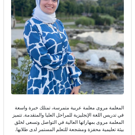
المعلمة مروى معلمة عربية متمرسة، تمتلك خبرة واسعة
في تدريس اللغة الإنجليزية للمراحل العليا والمتقدمة. تتميز
المعلمة مروى بمهاراتها العالية في التواصل وتسعى لخلق
بيئة تعليمية محفزة ومشجعة للتعلم المستمر لدى طلابها.