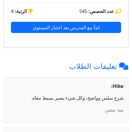
عدد الحصص:
545
الرتبة:
4
ابدأ مع المدرس بعد اختبار المستوى
تعليقات الطلاب
Hiba:
شرح سلس وواضح، وكل شيء يصير بسيط معاه.
منذ: سنتين