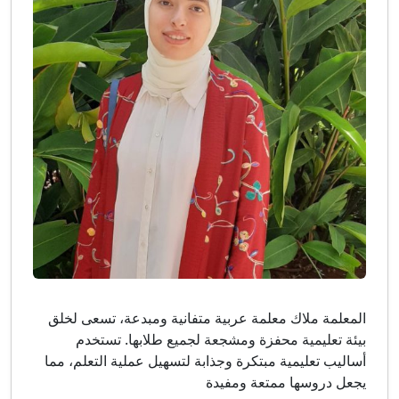
المعلمة ملاك معلمة عربية متفانية ومبدعة، تسعى لخلق
بيئة تعليمية محفزة ومشجعة لجميع طلابها. تستخدم
أساليب تعليمية مبتكرة وجذابة لتسهيل عملية التعلم، مما
يجعل دروسها ممتعة ومفيدة