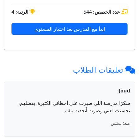
عدد الحصص:
544
الرتبة:
4
ابدأ مع المدرس بعد اختبار المستوى
تعليقات الطلاب
Joud:
شكرًا مدرسة اللي صبرت على أخطائي الكثيرة. بفضلهم،
تحسنت لغتي وصرت أتحدث بثقة.
منذ: سنتين