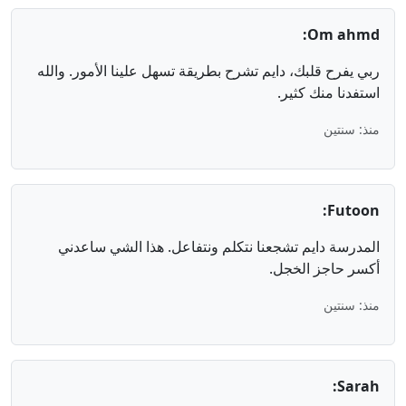
Om ahmd:
ربي يفرح قلبك، دايم تشرح بطريقة تسهل علينا الأمور. والله
استفدنا منك كثير.
منذ: سنتين
Futoon:
المدرسة دايم تشجعنا نتكلم ونتفاعل. هذا الشي ساعدني
أكسر حاجز الخجل.
منذ: سنتين
Sarah: