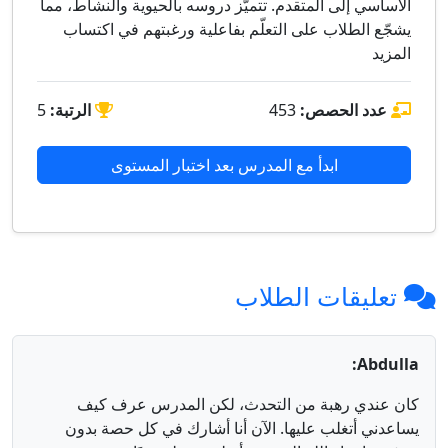
الأساسي إلى المتقدم. تتميّز دروسه بالحيوية والنشاط، مما
يشجّع الطلاب على التعلّم بفاعلية ورغبتهم في اكتساب
المزيد
عدد الحصص:
453
الرتبة:
5
ابدأ مع المدرس بعد اختبار المستوى
تعليقات الطلاب
Abdulla:
كان عندي رهبة من التحدث، لكن المدرس عرف كيف
يساعدني أتغلب عليها. الآن أنا أشارك في كل حصة بدون