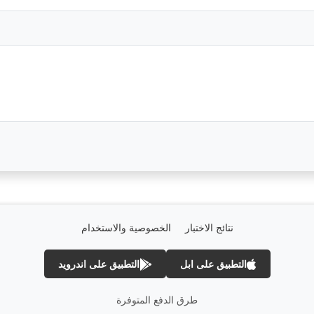
نتائج الاختبار
الخصوصية والاستخدام
التطبيق على ابل
التطبيق على اندرويد
طرق الدفع المتوفرة