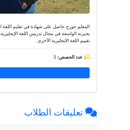
المعلم جورج حاصل على شهادة في تعليم اللغة الإنجل
بخبرته الواسعة في مجال تدريس اللغة الإنجليزية
تقييم اللغة الإنجليزية الأخرى
عدد الحصص:
5
تعليقات الطلاب