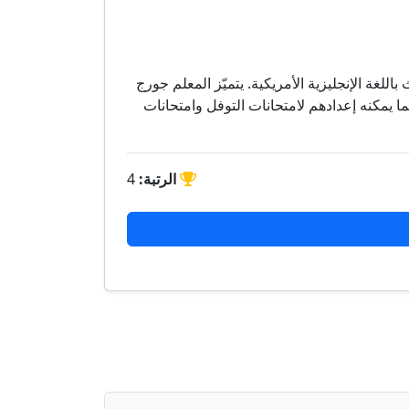
للغة الإنجليزية الأمريكية. يتميّز المعلم جورج
ا يمكنه إعدادهم لامتحانات التوفل وامتحانات
الرتبة:
4