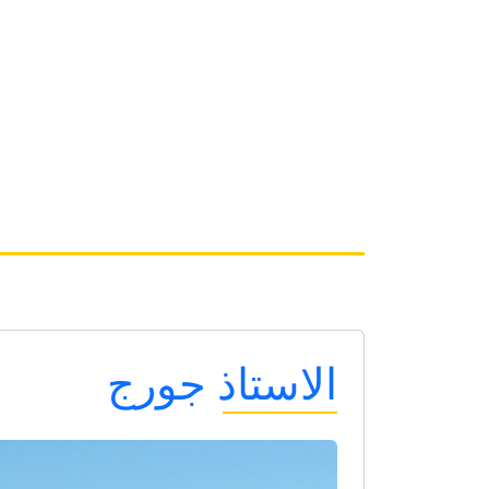
الاستاذ جورج