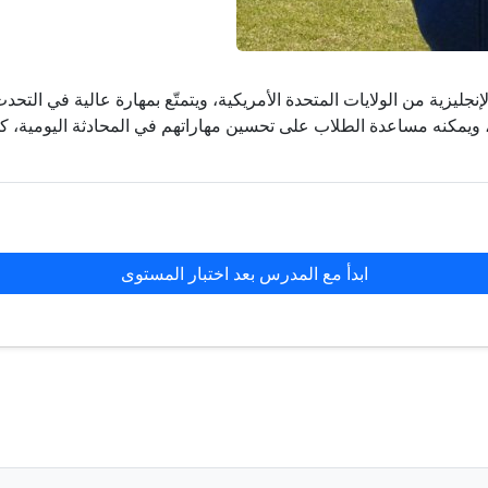
يزية من الولايات المتحدة الأمريكية، ويتمتّع بمهارة عالية في التحدث با
، ويمكنه مساعدة الطلاب على تحسين مهاراتهم في المحادثة اليومية، كم
ابدأ مع المدرس بعد اختبار المستوى