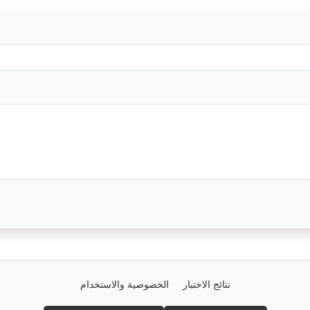
نتائج الاختبار
الخصوصية والاستخدام