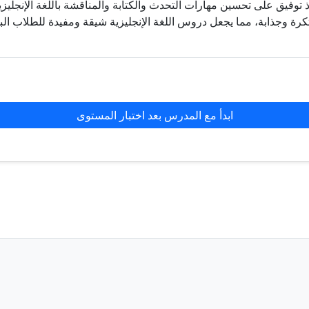
تاذ توفيق على تحسين مهارات التحدث والكتابة والمناقشة باللغة الإنجل
كرة وجذابة، مما يجعل دروس اللغة الإنجليزية شيقة ومفيدة للطلاب الب
ابدأ مع المدرس بعد اختبار المستوى