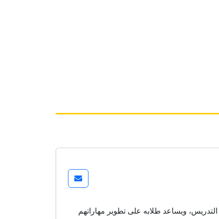
التدريس، ويساعد طلابه على تطوير مهاراتهم