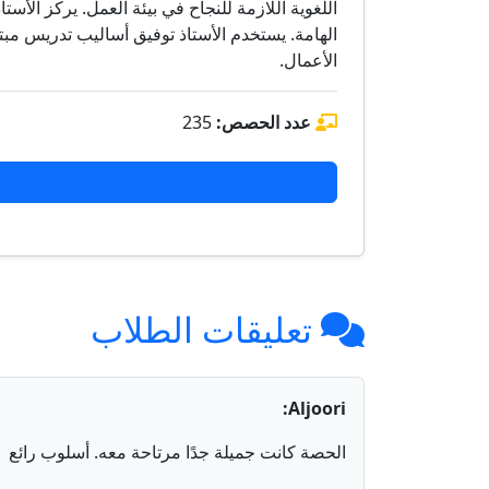
اللغوية اللازمة للنجاح في بيئة العمل. يركز الأس
الهامة. يستخدم الأستاذ توفيق أساليب تدريس مبت
الأعمال.
عدد الحصص:
235
تعليقات الطلاب
Aljoori:
الحصة كانت جميلة جدًا مرتاحة معه. أسلوب رائع