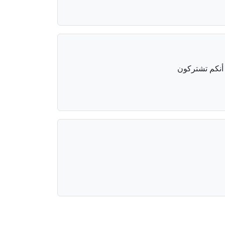
 أنكم تشتركون