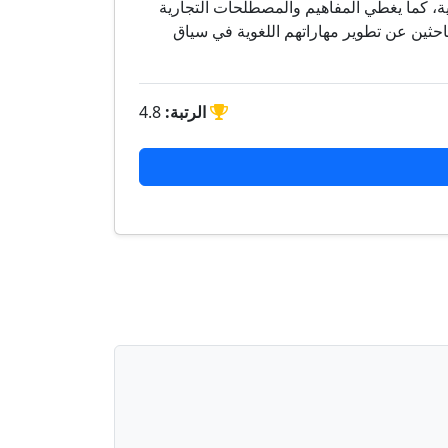
يزية، كما يغطي المفاهيم والمصطلحات التجارية
احثين عن تطوير مهاراتهم اللغوية في سياق
الرتبة:
4.8