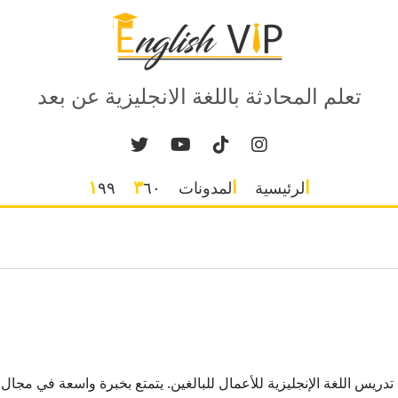
تعلم المحادثة باللغة الانجليزية عن بعد
الرئيسية
المدونات
٣٦٠
١٩٩
س اللغة الإنجليزية للأعمال للبالغين. يتمتع بخبرة واسعة في مجال 