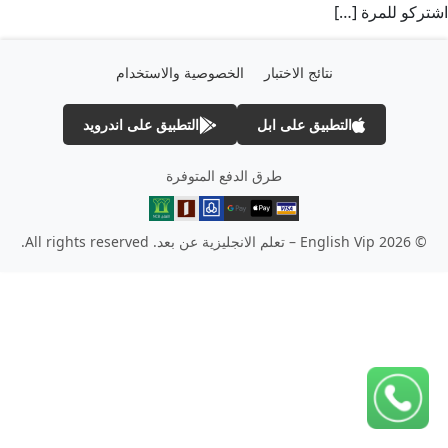
اشتركو للمرة […]
نتائج الاختبار
الخصوصية والاستخدام
التطبيق على ابل
التطبيق على اندرويد
طرق الدفع المتوفرة
© 2026 English Vip – تعلم الانجليزية عن بعد. All rights reserved.