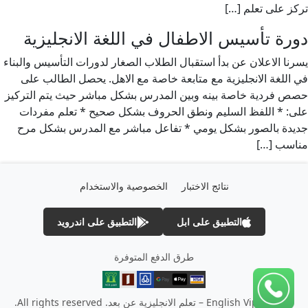
تركز على تعلم […]
دورة تأسيس الاطفال في اللغة الانجليزية
يسرنا الاعلان عن بدأ استقبال الطلاب الصغار لدورات التأسيس والبناء
في اللغة الانجليزية مع متابعة خاصة مع الاهل. يحصل الطالب على
حصص فردية خاصة بينه وبين المدرس بشكل مباشر حيث يتم التركيز
على: * اللفظ السليم ونطق الحروف بشكل صحيح * تعلم مفردات
جديدة بالصور بشكل يومي * تفاعل مباشر مع المدرس بشكل مرح
مناسب […]
نتائج الاختبار
الخصوصية والاستخدام
التطبيق على ابل
التطبيق على اندرويد
طرق الدفع المتوفرة
© 2026 English Vip – تعلم الانجليزية عن بعد. All rights reserved.