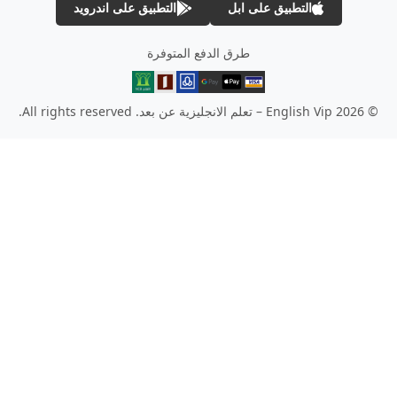
التطبيق على ابل
التطبيق على اندرويد
طرق الدفع المتوفرة
© 2026 English Vip – تعلم الانجليزية عن بعد. All rights reserved.