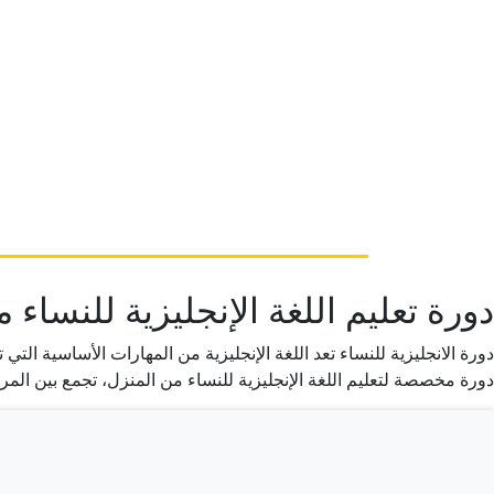
دورة تعليم اللغة الإنجليزية للنساء 
دورة مخصصة لتعليم اللغة الإنجليزية للنساء من المنزل، تجمع بين المرونة والجودة التعليمية