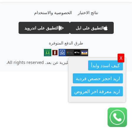
نتائج الاختبار
الخصوصية والاستخدام
التطبيق على ابل
التطبيق على اندرويد
طرق الدفع المتوفرة
X
© 2026 English Vip – تعلم الانجليزية عن بعد. All rights reserved.
كيف اسدد وابدأ
اريد احجز حصص فردية
اريد معرفة اخر العروض