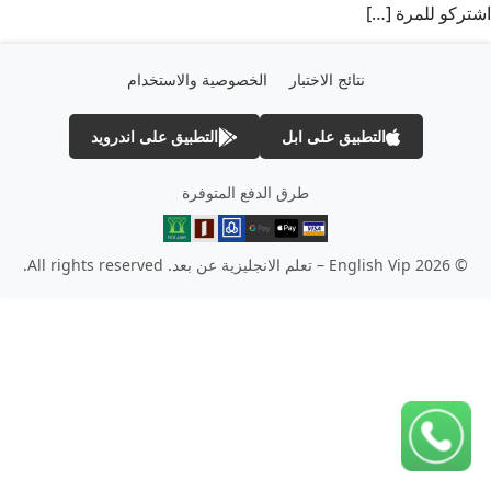
اشتركو للمرة […]
نتائج الاختبار
الخصوصية والاستخدام
التطبيق على ابل
التطبيق على اندرويد
طرق الدفع المتوفرة
© 2026 English Vip – تعلم الانجليزية عن بعد. All rights reserved.