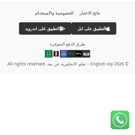
نتائج الاختبار
الخصوصية والاستخدام
التطبيق على ابل
التطبيق على اندرويد
طرق الدفع المتوفرة
© 2026 English Vip – تعلم الانجليزية عن بعد. All rights reserved.