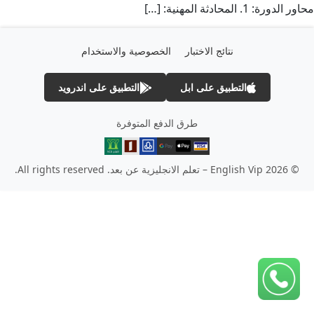
محاور الدورة: 1. المحادثة المهنية: […]
نتائج الاختبار
الخصوصية والاستخدام
التطبيق على ابل
التطبيق على اندرويد
طرق الدفع المتوفرة
© 2026 English Vip – تعلم الانجليزية عن بعد. All rights reserved.