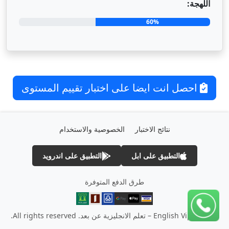
اللهجة:
60%
احصل انت ايضا على اختبار تقييم المستوى
نتائج الاختبار
الخصوصية والاستخدام
التطبيق على ابل
التطبيق على اندرويد
طرق الدفع المتوفرة
© 2026 English Vip – تعلم الانجليزية عن بعد. All rights reserved.