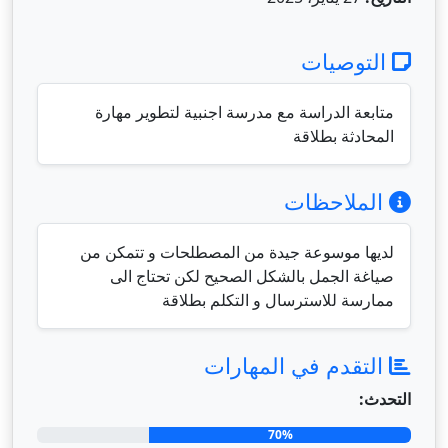
التوصيات
متابعة الدراسة مع مدرسة اجنبية لتطوير مهارة
المحادثة بطلاقة
الملاحظات
لديها موسوعة جيدة من المصطلحات و تتمكن من
صياغة الجمل بالشكل الصحيح لكن تحتاج الى
ممارسة للاسترسال و التكلم بطلاقة
التقدم في المهارات
التحدث:
70%