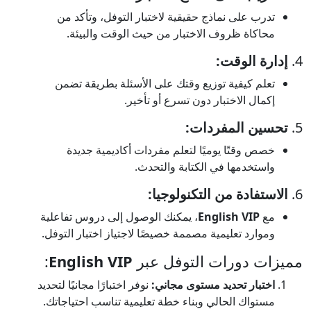
تدرب على نماذج حقيقية لاختبار التوفل، وتأكد من
محاكاة ظروف الاختبار من حيث الوقت والبيئة.
4.
إدارة الوقت:
تعلم كيفية توزيع وقتك على الأسئلة بطريقة تضمن
إكمال الاختبار دون تسرع أو تأخير.
5.
تحسين المفردات:
خصص وقتًا يوميًا لتعلم مفردات أكاديمية جديدة
واستخدمها في الكتابة والتحدث.
6.
الاستفادة من التكنولوجيا:
مع
English VIP
، يمكنك الوصول إلى دروس تفاعلية
وموارد تعليمية مصممة خصيصًا لاجتياز اختبار التوفل.
مميزات دورات التوفل عبر
English VIP
:
اختبار تحديد مستوى مجاني:
نوفر اختبارًا مجانيًا لتحديد
مستواك الحالي وبناء خطة تعليمية تناسب احتياجاتك.