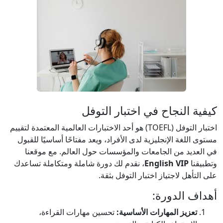
كيفية النجاح في اختبار التوفل
اختبار التوفل (TOEFL) هو أحد الاختبارات العالمية المعتمدة لتقييم
مستوى اللغة الإنجليزية لدى الأفراد، ويعد مفتاحًا أساسيًا للقبول
في العديد من الجامعات والمؤسسات حول العالم. مع موقعنا
وتطبيقنا
English VIP
، نقدم لك دورة شاملة ومتكاملة تساعدك
على التأهل لاجتياز اختبار التوفل بثقة.
أهداف الدورة:
تعزيز المهارات الأساسية:
تحسين مهارات القراءة،