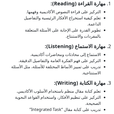
1.
مهارة القراءة (Reading):
التركيز على قراءة النصوص الأكاديمية وفهمها.
تعلم كيفية استخراج الأفكار الرئيسية والتفاصيل
الداعمة.
تطوير القدرة على الإجابة على الأسئلة المتعلقة
بالمفردات والاستنتاج.
2.
مهارة الاستماع (Listening):
الاستماع إلى محادثات ومحاضرات أكاديمية.
التركيز على فهم الفكرة العامة والتفاصيل الدقيقة.
تدريب على تمييز الأنماط المختلفة للأسئلة، مثل الأسئلة
الاستنتاجية.
3.
مهارة الكتابة (Writing):
تعلم كتابة مقال منظم باستخدام الأسلوب الأكاديمي.
التركيز على تنظيم الأفكار، واستخدام القواعد النحوية
الصحيحة.
تدريب على كتابة مقال “Integrated Task”