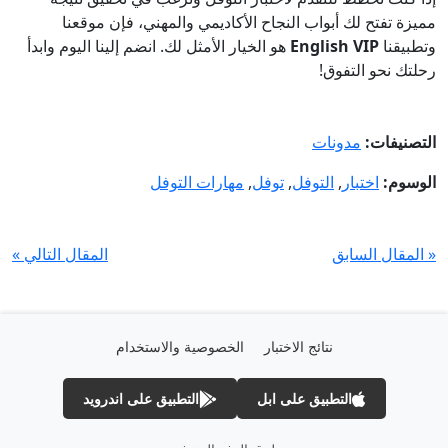
مميزة تفتح لك أبواب النجاح الأكاديمي والمهني، فإن موقعنا
وتطبيقنا
English VIP
هو الخيار الأمثل لك. انضم إلينا اليوم وابدأ
رحلتك نحو التفوق!
التصنيفات:
مدونات
الوسوم:
اختبار
,
التوفل
,
توفل
,
مهارات التوفل
« المقال السابق
المقال التالي »
نتائج الاختبار
الخصوصية والاستخدام
التطبيق على ابل
التطبيق على اندرويد